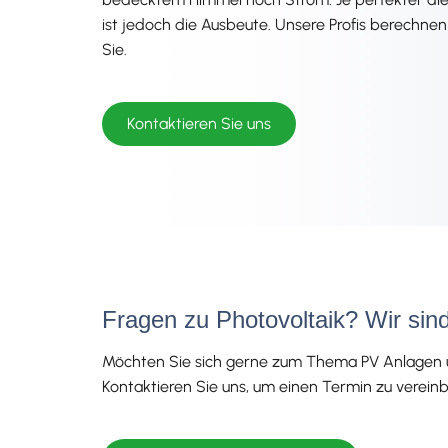
ist jedoch die Ausbeute. Unsere Profis berechnen
Sie.
Kontaktieren Sie uns
Fragen zu Photovoltaik? Wir sind
Möchten Sie sich gerne zum Thema PV Anlagen un
Kontaktieren Sie uns, um einen Termin zu vereinb