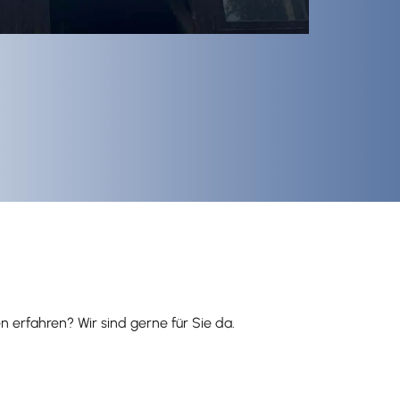
erfahren? Wir sind gerne für Sie da.