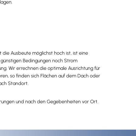
lagen.
ie Ausbeute möglichst hoch ist, ist eine
r günstigen Bedingungen noch Strom
ng. Wir errechnen die optimale Ausrichtung für
ren, so finden sich Flächen auf dem Dach oder
ach Standort.
derungen und nach den Gegebenheiten vor Ort.