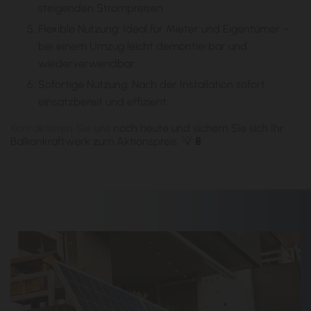
steigenden Strompreisen.
Flexible Nutzung: Ideal für Mieter und Eigentümer –
bei einem Umzug leicht demontierbar und
wiederverwendbar.
Sofortige Nutzung: Nach der Installation sofort
einsatzbereit und effizient.
Kontaktieren Sie uns
noch heute und sichern Sie sich Ihr
Balkonkraftwerk zum Aktionspreis. 💡🔋