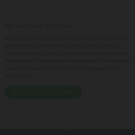
Wir sind gerne für Sie da!
Möchten Sie sich von uns unverbindlich rund ums Thema
Balkonkraftwerk informieren lassen? Gerne stehen wir
Ihnen mit Rat und Tat zur Seite und zeigen Ihnen, welche
Möglichkeiten, Varianten und Modelle es gibt! Kontaktieren
Sie uns, um einen Termin für ein Beratungsgespräch zu
vereinbaren!
Anfrage für Ihr PV-Projekt