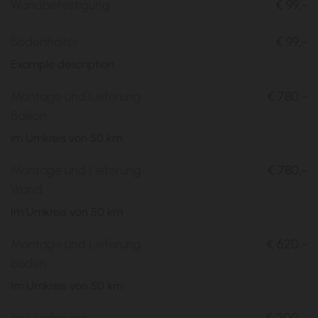
Wandbefestigung
€ 99,-
Bodenhalter
€ 99,-
Example description
Montage und Lieferung
€ 780,-
Balkon
im Umkreis von 50 km
Montage und Lieferung
€ 780,-
Wand
Im Umkreis von 50 km
Montage und Lieferung
€ 620,-
Boden
Im Umkreis von 50 km