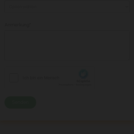
Anmerkung*