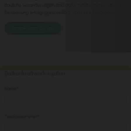
Bauliche Veränderungen sind dafür nicht erforderlich – die
Einspeisung erfolgt ganz einfach über Ihre Steckdose!
Kontaktieren Sie uns
Balkonkraftwerk kaufen
Name*
Telefonnummer*